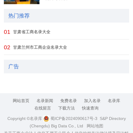
热门推荐
01
甘肃省工商名录大全
02
甘肃兰州市工商企业名录大全
广告
网站首页
名录新闻
免费名录
加入名录
名录库
在线留言
下载方法
快速查询
Copyright ©名录库
蜀ICP备2024090617号-3
S&P Directory
(Chengdu) Big Data Co., Ltd
网站地图