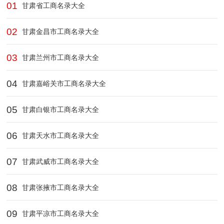
01
甘肃省工商名录大全
02
甘肃金昌市工商名录大全
03
甘肃兰州市工商名录大全
04
甘肃嘉峪关市工商名录大全
05
甘肃白银市工商名录大全
06
甘肃天水市工商名录大全
07
甘肃武威市工商名录大全
08
甘肃张掖市工商名录大全
09
甘肃平凉市工商名录大全