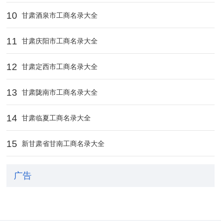
10
甘肃酒泉市工商名录大全
11
甘肃庆阳市工商名录大全
12
甘肃定西市工商名录大全
13
甘肃陇南市工商名录大全
14
甘肃临夏工商名录大全
15
新甘肃省甘南工商名录大全
广告