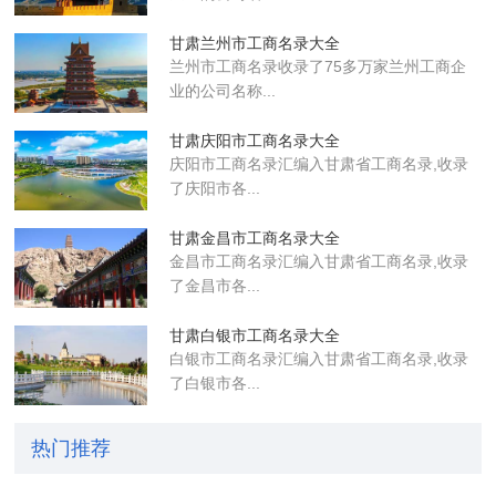
甘肃兰州市工商名录大全
兰州市工商名录收录了75多万家兰州工商企
业的公司名称...
甘肃庆阳市工商名录大全
庆阳市工商名录汇编入甘肃省工商名录,收录
了庆阳市各...
甘肃金昌市工商名录大全
金昌市工商名录汇编入甘肃省工商名录,收录
了金昌市各...
甘肃白银市工商名录大全
白银市工商名录汇编入甘肃省工商名录,收录
了白银市各...
热门推荐