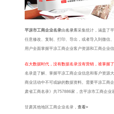
平凉市工商企业名录
由
名录库
采集统计，涵盖了
任意修改、复制、打印、导出，或者导入到微信
用户全面掌握平凉工商企业客户资源和工商企业
在大数据时代，没有数据名录没有营销，谁掌握
名录是了解、掌握平凉工商企业信息和客户资源
商业活动中不可或缺的数据资料。需要平凉工商
肃省工商名录》共757886家，含平凉市工商企业
甘肃其他地区工商企业名录，
查看>