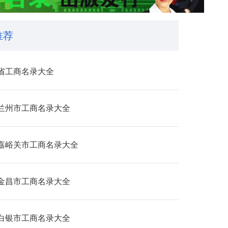
推荐
省工商名录大全
兰州市工商名录大全
嘉峪关市工商名录大全
金昌市工商名录大全
白银市工商名录大全