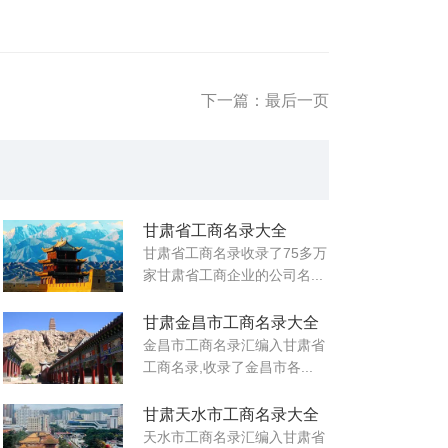
下一篇：最后一页
甘肃省工商名录大全
甘肃省工商名录收录了75多万
家甘肃省工商企业的公司名...
甘肃金昌市工商名录大全
金昌市工商名录汇编入甘肃省
工商名录,收录了金昌市各...
甘肃天水市工商名录大全
天水市工商名录汇编入甘肃省