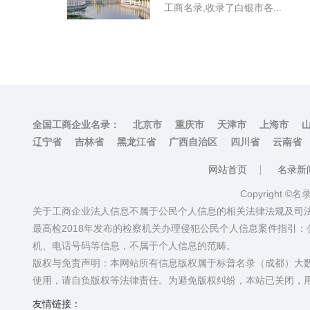
工商名录,收录了白银市各...
全国工商企业名录：
北京市
重庆市
天津市
上海市
辽宁省
吉林省
黑龙江省
广西自治区
四川省
云南省
网站首页
名录新
Copyright ©
关于工商企业法人信息不属于公民个人信息的相关法律法规及司
最高检2018年发布的检察机关办理侵犯公民个人信息案件指引
机、电话号码等信息，不属于个人信息的范畴。
版权与免责声明：本网站所有信息版权属于标普名录（成都）大
使用，请自负版权等法律责任。为避免版权纠纷，本站已关闭，
友情链接：