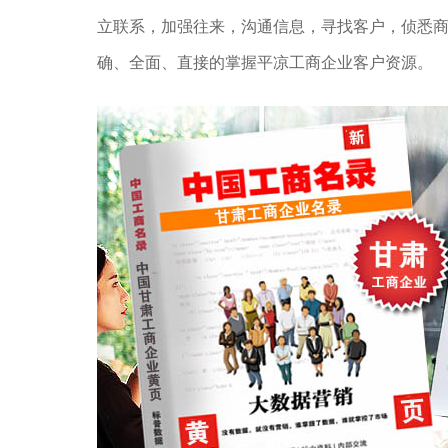
立联系，加强往来，沟通信息，寻找客户，侦悉
确、全面、直接的掌握平凉工商企业客户资源。