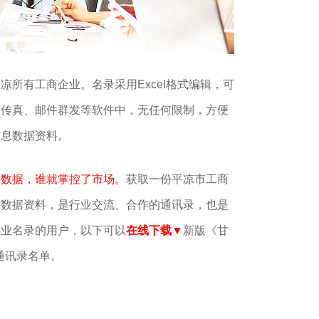
平凉所有工商企业。
名录
采用Excel格式编辑，可
、传真、邮件群发等软件中，无任何限制
，方便
信息数据资料。
了数据，谁就掌控了市场。
获取一份平凉市工商
大数据资料，是行业交流、合作的通讯录，也是
企业名录的用户，以下可以
在线下载▼
新版《甘
通讯录名单。