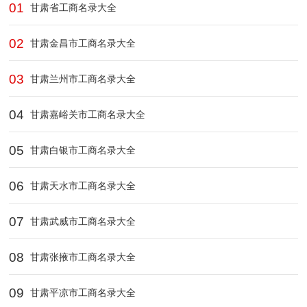
01
甘肃省工商名录大全
02
甘肃金昌市工商名录大全
03
甘肃兰州市工商名录大全
04
甘肃嘉峪关市工商名录大全
05
甘肃白银市工商名录大全
06
甘肃天水市工商名录大全
07
甘肃武威市工商名录大全
08
甘肃张掖市工商名录大全
09
甘肃平凉市工商名录大全