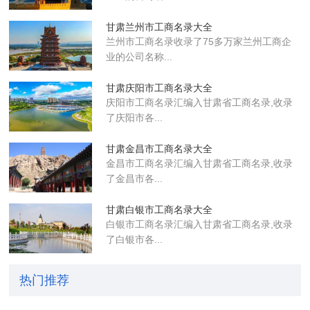
甘肃兰州市工商名录大全
兰州市工商名录收录了75多万家兰州工商企
业的公司名称...
甘肃庆阳市工商名录大全
庆阳市工商名录汇编入甘肃省工商名录,收录
了庆阳市各...
甘肃金昌市工商名录大全
金昌市工商名录汇编入甘肃省工商名录,收录
了金昌市各...
甘肃白银市工商名录大全
白银市工商名录汇编入甘肃省工商名录,收录
了白银市各...
热门推荐