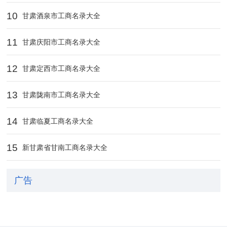
10
甘肃酒泉市工商名录大全
11
甘肃庆阳市工商名录大全
12
甘肃定西市工商名录大全
13
甘肃陇南市工商名录大全
14
甘肃临夏工商名录大全
15
新甘肃省甘南工商名录大全
广告