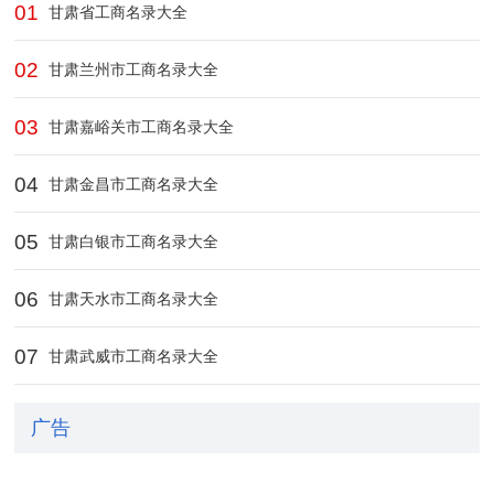
01
甘肃省工商名录大全
02
甘肃兰州市工商名录大全
03
甘肃嘉峪关市工商名录大全
04
甘肃金昌市工商名录大全
05
甘肃白银市工商名录大全
06
甘肃天水市工商名录大全
07
甘肃武威市工商名录大全
广告