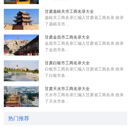
甘肃嘉峪关市工商名录大全
嘉峪关工商名录汇编入甘肃省工商名录,收录
了嘉峪关市...
甘肃金昌市工商名录大全
金昌市工商名录汇编入甘肃省工商名录,收录
了金昌市各...
甘肃白银市工商名录大全
白银市工商名录汇编入甘肃省工商名录,收录
了白银市各...
甘肃天水市工商名录大全
天水市工商名录汇编入甘肃省工商名录,收录
了天水市各...
热门推荐